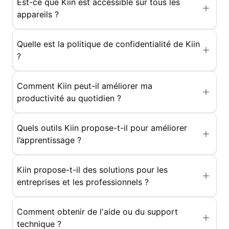
Est-ce que Kiin est accessible sur tous les
appareils ?
Quelle est la politique de confidentialité de Kiin
?
Comment Kiin peut-il améliorer ma
productivité au quotidien ?
Quels outils Kiin propose-t-il pour améliorer
l’apprentissage ?
Kiin propose-t-il des solutions pour les
entreprises et les professionnels ?
Comment obtenir de l'aide ou du support
technique ?