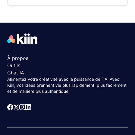
À propos
Outils
Chat IA
Alimentez votre créativité avec la puissance de l'IA. Avec
Kiin, vos idées prennent vie plus rapidement, plus facilement
et de manière plus authentique.