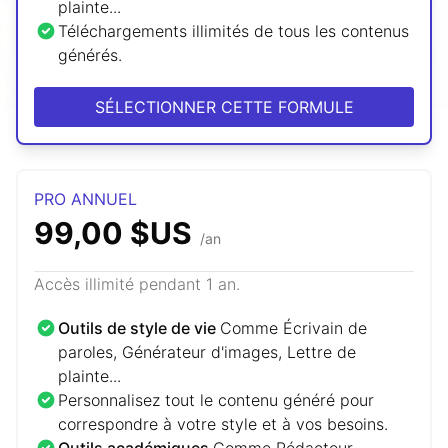
plainte...
Téléchargements illimités de tous les contenus
générés.
SÉLECTIONNER CETTE FORMULE
PRO ANNUEL
99,00 $US
/an
Accès illimité pendant 1 an.
Outils de style de vie
Comme Écrivain de
paroles, Générateur d'images, Lettre de
plainte...
Personnalisez tout le contenu généré pour
correspondre à votre style et à vos besoins.