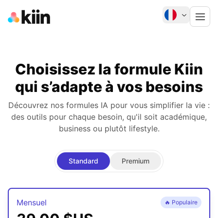
Choisissez la formule Kiin
qui s’adapte à vos besoins
Découvrez nos formules IA pour vous simplifier la vie :
des outils pour chaque besoin, qu'il soit académique,
business ou plutôt lifestyle.
Standard
Premium
Mensuel
🔥
Populaire