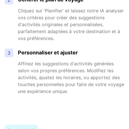
Cliquez sur 'Planifier' et laissez notre IA analyser
vos critères pour créer des suggestions
d'activités originales et personnalisées,
parfaitement adaptées à votre destination et à
vos préférences.
Personnaliser et ajuster
3
Affinez les suggestions d'activités générées
selon vos propres préférences. Modifiez les
activités, ajustez les horaires, ou apportez des
touches personnelles pour faire de votre voyage
une expérience unique.