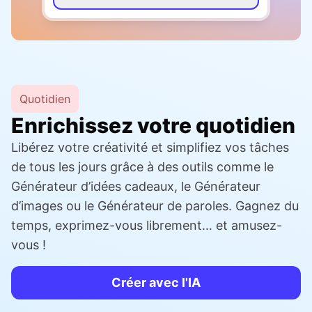
Quotidien
Enrichissez votre quotidien
Libérez votre créativité et simplifiez vos tâches
de tous les jours grâce à des outils comme le
Générateur d’idées cadeaux, le Générateur
d’images ou le Générateur de paroles. Gagnez du
temps, exprimez-vous librement… et amusez-
vous !
Créer avec l'IA