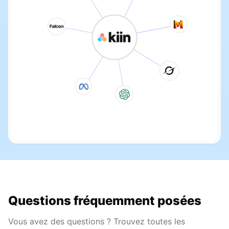
Questions fréquemment posées
Vous avez des questions ? Trouvez toutes les