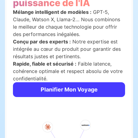
puissance de l'IA
Mélange intelligent de modèles :
GPT-5,
Claude, Watson X, Llama-2… Nous combinons
le meilleur de chaque technologie pour offrir
des performances inégalées.
Conçu par des experts :
Notre expertise est
intégrée au cœur du produit pour garantir des
résultats justes et pertinents.
Rapide, fiable et sécurisé :
Faible latence,
cohérence optimale et respect absolu de votre
confidentialité.
Planifier Mon Voyage