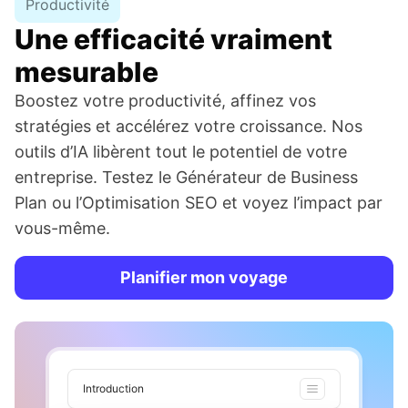
Productivité
Une efficacité vraiment
mesurable
Boostez votre productivité, affinez vos
stratégies et accélérez votre croissance. Nos
outils d’IA libèrent tout le potentiel de votre
entreprise. Testez le Générateur de Business
Plan ou l’Optimisation SEO et voyez l’impact par
vous-même.
Planifier mon voyage
Introduction