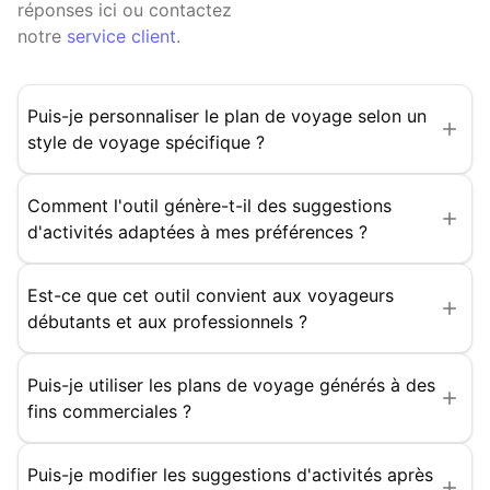
réponses ici ou contactez
notre
service client
.
Puis-je personnaliser le plan de voyage selon un
style de voyage spécifique ?
Comment l'outil génère-t-il des suggestions
d'activités adaptées à mes préférences ?
Est-ce que cet outil convient aux voyageurs
débutants et aux professionnels ?
Puis-je utiliser les plans de voyage générés à des
fins commerciales ?
Puis-je modifier les suggestions d'activités après