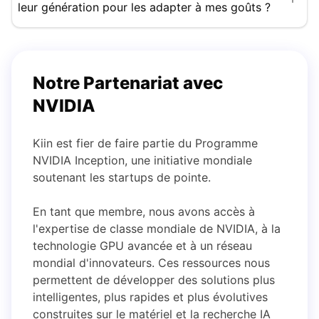
leur génération pour les adapter à mes goûts ?
Notre Partenariat avec
NVIDIA
Kiin est fier de faire partie du Programme
NVIDIA Inception, une initiative mondiale
soutenant les startups de pointe.
En tant que membre, nous avons accès à
l'expertise de classe mondiale de NVIDIA, à la
technologie GPU avancée et à un réseau
mondial d'innovateurs. Ces ressources nous
permettent de développer des solutions plus
intelligentes, plus rapides et plus évolutives
construites sur le matériel et la recherche IA