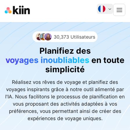
30,373 Utilisateurs
Planifiez des
voyages inoubliables
en toute
simplicité
Réalisez vos rêves de voyage et planifiez des
voyages inspirants grâce à notre outil alimenté par
l'IA. Nous facilitons le processus de planification en
vous proposant des activités adaptées à vos
préférences, vous permettant ainsi de créer des
expériences de voyage uniques.