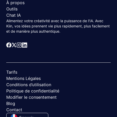
À propos
Outils
Chat IA
Alimentez votre créativité avec la puissance de l'IA. Avec
Kiin, vos idées prennent vie plus rapidement, plus facilement
et de manière plus authentique.
Tarifs
Mentions Légales
Conditions d’utilisation
Politique de confidentialité
Modifier le consentement
Blog
Contact