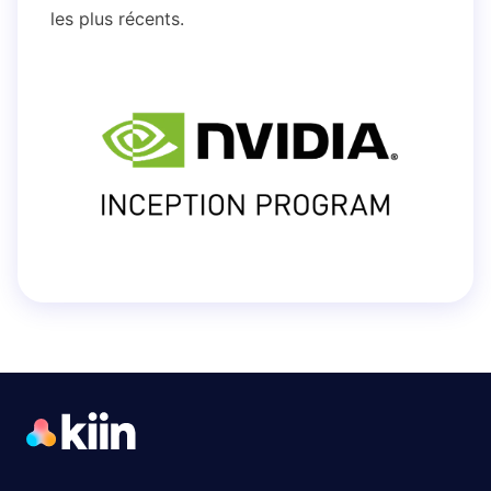
les plus récents.