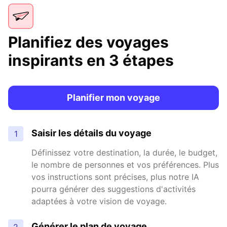
Planifiez des voyages
inspirants en 3 étapes
Planifier mon voyage
Saisir les détails du voyage
1
Définissez votre destination, la durée, le budget,
le nombre de personnes et vos préférences. Plus
vos instructions sont précises, plus notre IA
pourra générer des suggestions d'activités
adaptées à votre vision de voyage.
Générer le plan de voyage
2