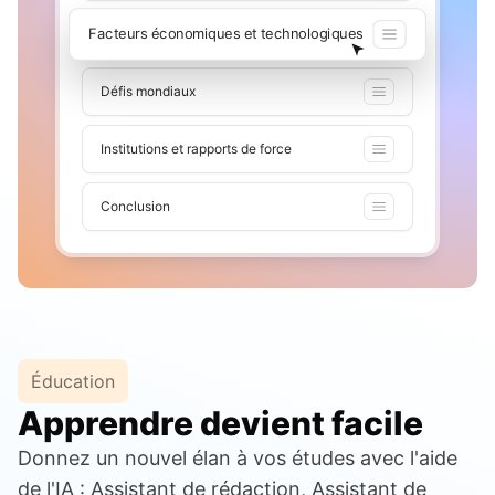
Facteurs économiques et technologiques
Défis mondiaux
Institutions et rapports de force
Conclusion
Éducation
Apprendre devient facile
Donnez un nouvel élan à vos études avec l'aide
de l'IA : Assistant de rédaction, Assistant de