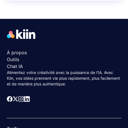
À propos
Outils
Chat IA
Alimentez votre créativité avec la puissance de l'IA. Avec
Kiin, vos idées prennent vie plus rapidement, plus facilement
et de manière plus authentique.