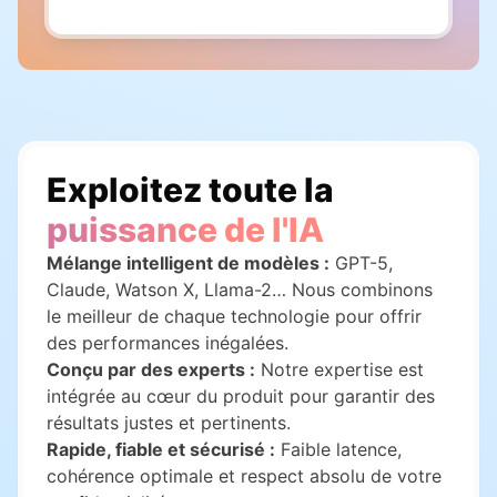
Exploitez toute la
puissance de l'IA
Mélange intelligent de modèles :
GPT-5,
Claude, Watson X, Llama-2… Nous combinons
le meilleur de chaque technologie pour offrir
des performances inégalées.
Conçu par des experts :
Notre expertise est
intégrée au cœur du produit pour garantir des
résultats justes et pertinents.
Rapide, fiable et sécurisé :
Faible latence,
cohérence optimale et respect absolu de votre