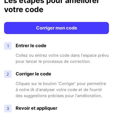
Les étapes pour améliorer
votre code
Corriger mon code
Entrer le code
1
Collez ou entrez votre code dans l'espace prévu
pour lancer le processus de correction.
Corriger le code
2
Cliquez sur le bouton 'Corriger' pour permettre
à notre IA d'analyser votre code et de fournir
des suggestions précises pour l'amélioration.
Revoir et appliquer
3