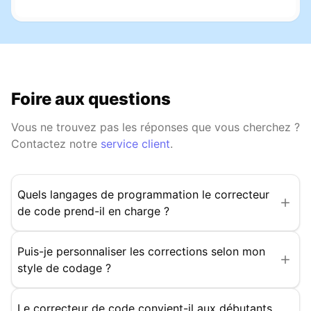
Foire aux questions
Vous ne trouvez pas les réponses que vous cherchez ?
Contactez notre
service client
.
Quels langages de programmation le correcteur
de code prend-il en charge ?
Puis-je personnaliser les corrections selon mon
style de codage ?
Le correcteur de code convient-il aux débutants