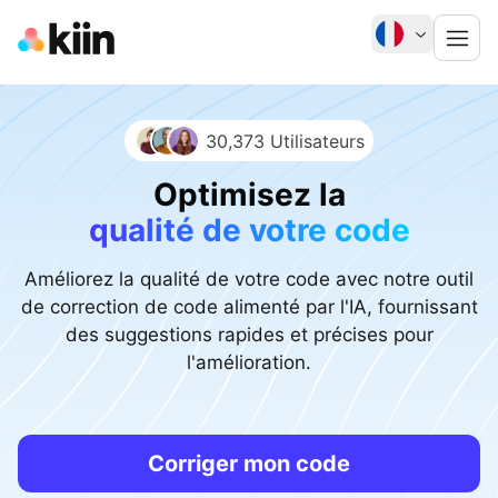
30,373 Utilisateurs
Optimisez la
qualité de votre code
Améliorez la qualité de votre code avec notre outil
de correction de code alimenté par l'IA, fournissant
des suggestions rapides et précises pour
l'amélioration.
Corriger mon code