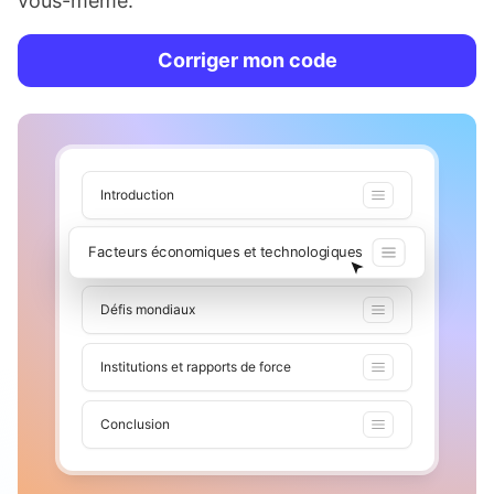
vous-même.
Corriger mon code
Introduction
Facteurs économiques et technologiques
Défis mondiaux
Institutions et rapports de force
Conclusion