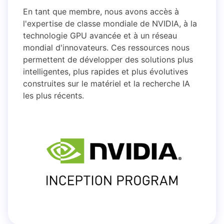
En tant que membre, nous avons accès à
l'expertise de classe mondiale de NVIDIA, à la
technologie GPU avancée et à un réseau
mondial d'innovateurs. Ces ressources nous
permettent de développer des solutions plus
intelligentes, plus rapides et plus évolutives
construites sur le matériel et la recherche IA
les plus récents.