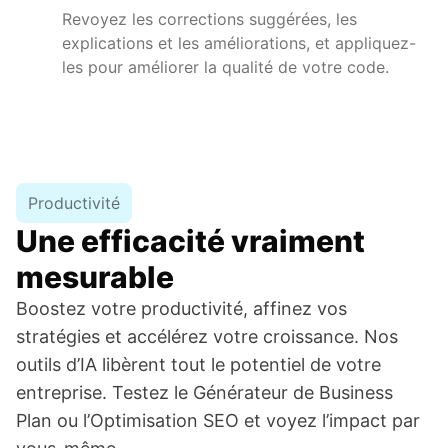
Revoyez les corrections suggérées, les
explications et les améliorations, et appliquez-
les pour améliorer la qualité de votre code.
Productivité
Une efficacité vraiment
mesurable
Boostez votre productivité, affinez vos
stratégies et accélérez votre croissance. Nos
outils d’IA libèrent tout le potentiel de votre
entreprise. Testez le Générateur de Business
Plan ou l’Optimisation SEO et voyez l’impact par