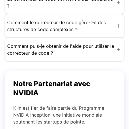
?
Comment le correcteur de code gère-t-il des
structures de code complexes ?
Comment puis-je obtenir de l'aide pour utiliser le
correcteur de code ?
Notre Partenariat avec
NVIDIA
Kiin est fier de faire partie du Programme
NVIDIA Inception, une initiative mondiale
soutenant les startups de pointe.