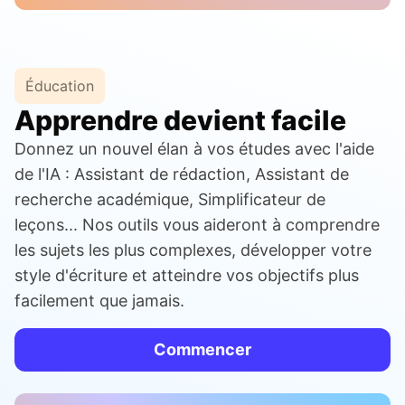
Éducation
Apprendre devient facile
Donnez un nouvel élan à vos études avec l'aide
de l'IA : Assistant de rédaction, Assistant de
recherche académique, Simplificateur de
leçons... Nos outils vous aideront à comprendre
les sujets les plus complexes, développer votre
style d'écriture et atteindre vos objectifs plus
facilement que jamais.
Commencer