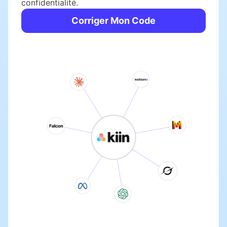
confidentialité.
Corriger Mon Code