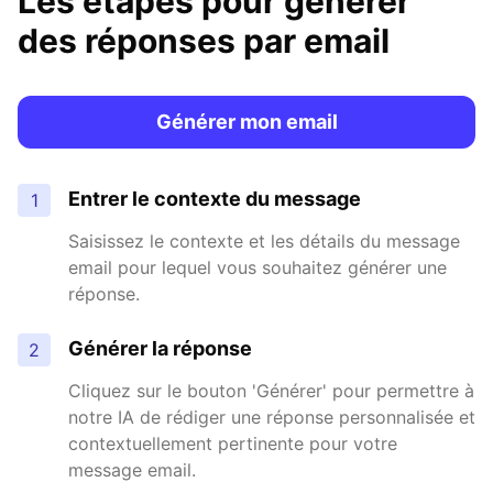
Les étapes pour générer
des réponses par email
Générer mon email
Entrer le contexte du message
1
Saisissez le contexte et les détails du message
email pour lequel vous souhaitez générer une
réponse.
Générer la réponse
2
Cliquez sur le bouton 'Générer' pour permettre à
notre IA de rédiger une réponse personnalisée et
contextuellement pertinente pour votre
message email.