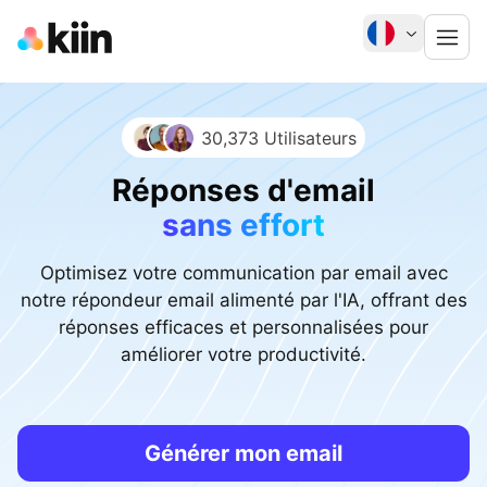
30,373 Utilisateurs
Réponses d'email
sans effort
Optimisez votre communication par email avec
notre répondeur email alimenté par l'IA, offrant des
réponses efficaces et personnalisées pour
améliorer votre productivité.
Générer mon email