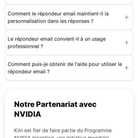
Comment le répondeur email maintient-il la
personnalisation dans les réponses ?
Le répondeur email convient-il à un usage
professionnel ?
Comment puis-je obtenir de l'aide pour utiliser le
répondeur email ?
Notre Partenariat avec
NVIDIA
Kiin est fier de faire partie du Programme
NVIDIA Inception, une initiative mondiale