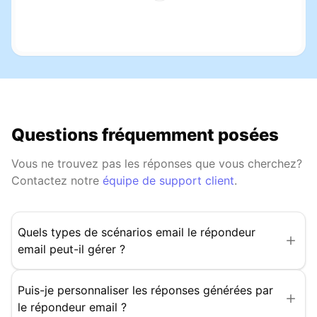
Questions fréquemment posées
Vous ne trouvez pas les réponses que vous cherchez?
Contactez notre
équipe de support client
.
Quels types de scénarios email le répondeur
email peut-il gérer ?
Puis-je personnaliser les réponses générées par
le répondeur email ?