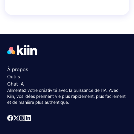
À propos
Outils
Chat IA
Alimentez votre créativité avec la puissance de l'IA. Avec
Kiin, vos idées prennent vie plus rapidement, plus facilement
et de manière plus authentique.