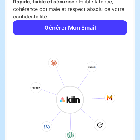
Rapide, fiable et sécurisé :
Faible latence,
cohérence optimale et respect absolu de votre
confidentialité.
Générer Mon Email