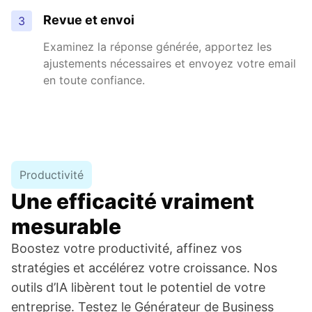
Revue et envoi
3
Examinez la réponse générée, apportez les
ajustements nécessaires et envoyez votre email
en toute confiance.
Productivité
Une efficacité vraiment
mesurable
Boostez votre productivité, affinez vos
stratégies et accélérez votre croissance. Nos
outils d’IA libèrent tout le potentiel de votre
entreprise. Testez le Générateur de Business