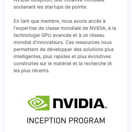
soutenant les startups de pointe.
En tant que membre, nous avons accès à
l'expertise de classe mondiale de NVIDIA, à la
technologie GPU avancée et à un réseau
mondial d'innovateurs. Ces ressources nous
permettent de développer des solutions plus
intelligentes, plus rapides et plus évolutives
construites sur le matériel et la recherche IA
les plus récents.