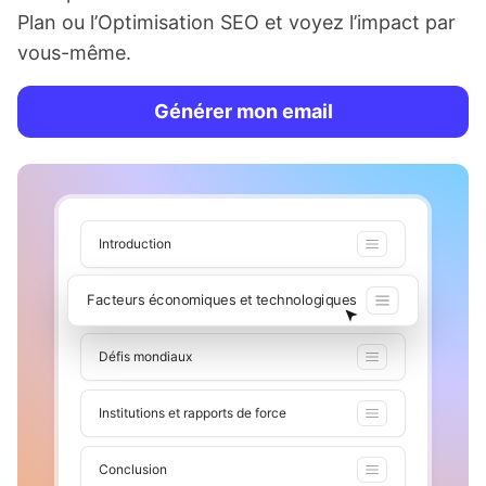
Plan ou l’Optimisation SEO et voyez l’impact par
vous-même.
Générer mon email
Introduction
Facteurs économiques et technologiques
Défis mondiaux
Institutions et rapports de force
Conclusion