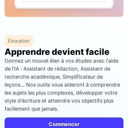
Éducation
Apprendre devient facile
Donnez un nouvel élan à vos études avec l'aide
de l'IA : Assistant de rédaction, Assistant de
recherche académique, Simplificateur de
leçons... Nos outils vous aideront à comprendre
les sujets les plus complexes, développer votre
style d'écriture et atteindre vos objectifs plus
facilement que jamais.
Commencer