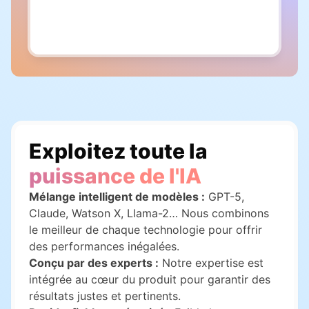
Exploitez toute la
puissance de l'IA
Mélange intelligent de modèles :
GPT-5,
Claude, Watson X, Llama-2… Nous combinons
le meilleur de chaque technologie pour offrir
des performances inégalées.
Conçu par des experts :
Notre expertise est
intégrée au cœur du produit pour garantir des
résultats justes et pertinents.