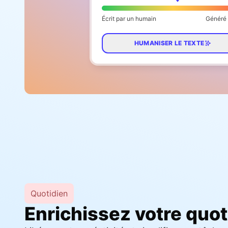
Écrit par un humain
Généré 
HUMANISER LE TEXTE
Quotidien
Enrichissez votre quot