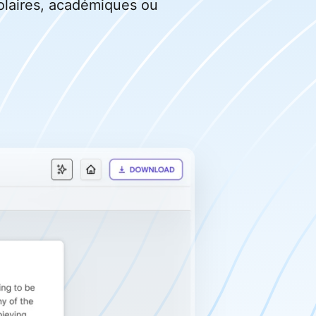
olaires, académiques ou