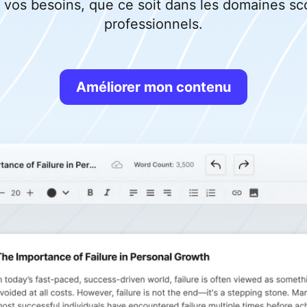
 vos besoins, que ce soit dans les domaines sc
professionnels.
Améliorer mon contenu