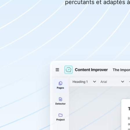
percutants et adaptés à