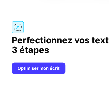
Perfectionnez vos tex
3 étapes
Optimiser mon écrit