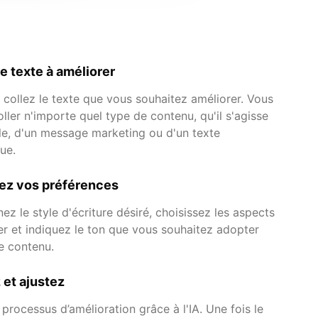
le texte à améliorer
 collez le texte que vous souhaitez améliorer. Vous
ller n'importe quel type de contenu, qu'il s'agisse
cle, d'un message marketing ou d'un texte
ue.
sez vos préférences
ez le style d'écriture désiré, choisissez les aspects
er et indiquez le ton que vous souhaitez adopter
e contenu.
et ajustez
 processus d’amélioration grâce à l'IA. Une fois le