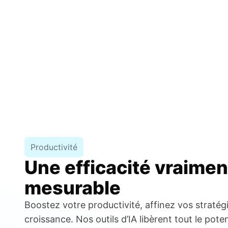
Productivité
Une efficacité vraimen
mesurable
Boostez votre productivité, affinez vos stratég
croissance. Nos outils d’IA libèrent tout le pote