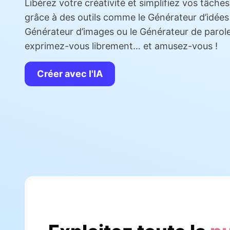
Libérez votre créativité et simplifiez vos tâches
grâce à des outils comme le Générateur d’idées
Générateur d’images ou le Générateur de parol
exprimez-vous librement… et amusez-vous !
Créer avec l'IA