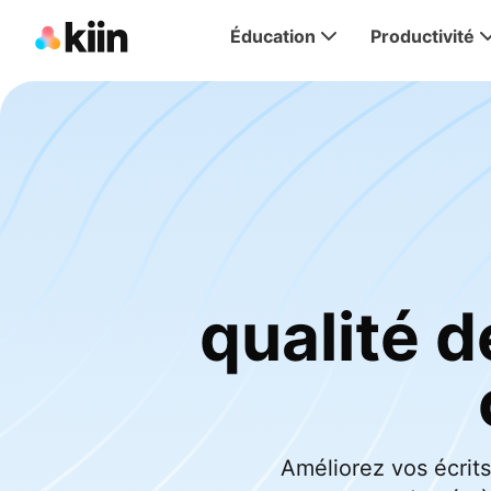
Éducation
Productivité
qualité 
Améliorez vos écrits 