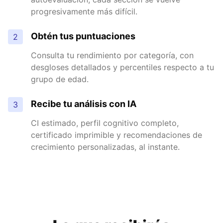
progresivamente más difícil.
Obtén tus puntuaciones
2
Consulta tu rendimiento por categoría, con
desgloses detallados y percentiles respecto a tu
grupo de edad.
Recibe tu análisis con IA
3
CI estimado, perfil cognitivo completo,
certificado imprimible y recomendaciones de
crecimiento personalizadas, al instante.