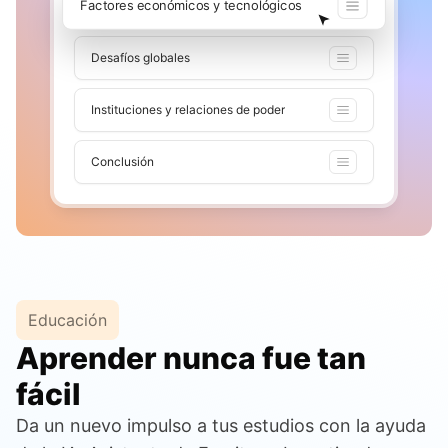
Factores económicos y tecnológicos
Desafíos globales
Instituciones y relaciones de poder
Conclusión
Educación
Aprender nunca fue tan
fácil
Da un nuevo impulso a tus estudios con la ayuda