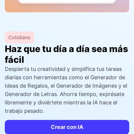
Cotidiano
Haz que tu día a día sea más
fácil
Despierta tu creatividad y simplifica tus tareas
diarias con herramientas como el Generador de
Ideas de Regalos, el Generador de Imágenes y el
Generador de Letras. Ahorra tiempo, exprésate
libremente y diviértete mientras la IA hace el
trabajo pesado.
Crear con IA