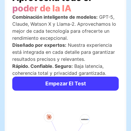
poder de la IA
Combinación inteligente de modelos:
GPT-5,
Claude, Watson X y Llama-2. Aprovechamos lo
mejor de cada tecnología para ofrecerte un
rendimiento excepcional.
Diseñado por expertos:
Nuestra experiencia
está integrada en cada detalle para garantizar
resultados precisos y relevantes.
Rápido. Confiable. Seguro:
Baja latencia,
coherencia total y privacidad garantizada.
Empezar El Test