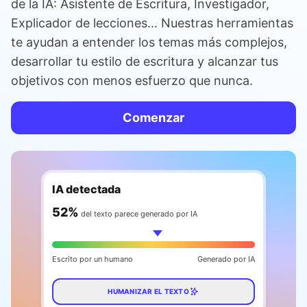
de la IA: Asistente de Escritura, Investigador,
Explicador de lecciones... Nuestras herramientas
te ayudan a entender los temas más complejos,
desarrollar tu estilo de escritura y alcanzar tus
objetivos con menos esfuerzo que nunca.
Comenzar
IA detectada
61
%
del texto parece generado por IA
Escrito por un humano
Generado por IA
HUMANIZAR EL TEXTO