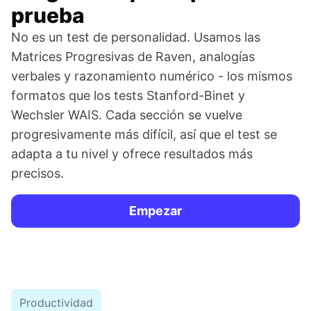
prueba
No es un test de personalidad. Usamos las
Matrices Progresivas de Raven, analogías
verbales y razonamiento numérico - los mismos
formatos que los tests Stanford-Binet y
Wechsler WAIS. Cada sección se vuelve
progresivamente más difícil, así que el test se
adapta a tu nivel y ofrece resultados más
precisos.
Empezar
Productividad