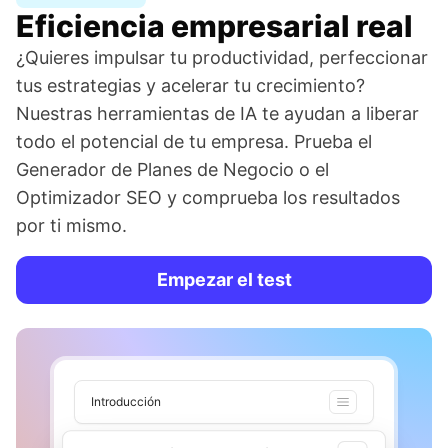
Eficiencia empresarial real
¿Quieres impulsar tu productividad, perfeccionar
tus estrategias y acelerar tu crecimiento?
Nuestras herramientas de IA te ayudan a liberar
todo el potencial de tu empresa. Prueba el
Generador de Planes de Negocio o el
Optimizador SEO y comprueba los resultados
por ti mismo.
Empezar el test
Introducción