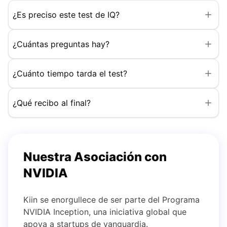
¿Es preciso este test de IQ?
¿Cuántas preguntas hay?
¿Cuánto tiempo tarda el test?
¿Qué recibo al final?
Nuestra Asociación con
NVIDIA
Kiin se enorgullece de ser parte del Programa
NVIDIA Inception, una iniciativa global que
apoya a startups de vanguardia.