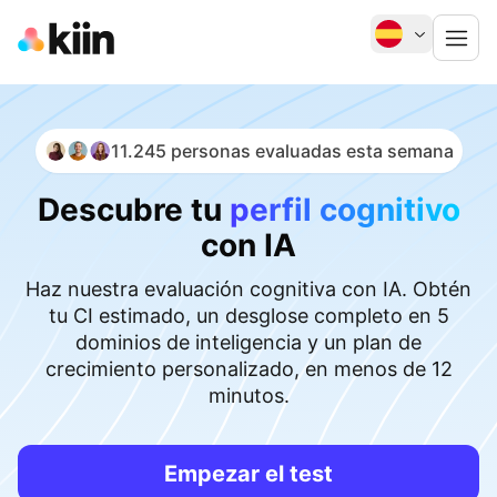
11.245 personas evaluadas esta semana
Descubre tu
perfil cognitivo
con IA
Haz nuestra evaluación cognitiva con IA. Obtén
tu CI estimado, un desglose completo en 5
dominios de inteligencia y un plan de
crecimiento personalizado, en menos de 12
minutos.
Empezar el test