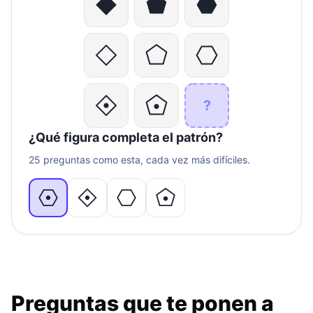
?
¿Qué figura completa el patrón?
25 preguntas como esta, cada vez más difíciles.
Preguntas que te ponen a