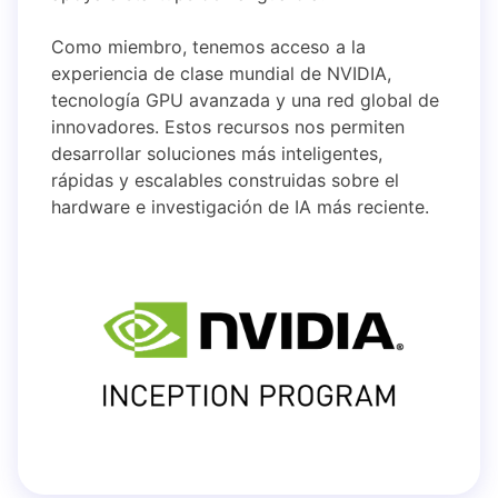
Como miembro, tenemos acceso a la
experiencia de clase mundial de NVIDIA,
tecnología GPU avanzada y una red global de
innovadores. Estos recursos nos permiten
desarrollar soluciones más inteligentes,
rápidas y escalables construidas sobre el
hardware e investigación de IA más reciente.