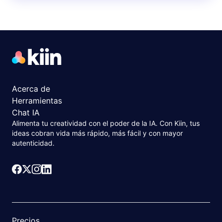
Acerca de
Herramientas
Chat IA
Alimenta tu creatividad con el poder de la IA. Con Kiin, tus
ideas cobran vida más rápido, más fácil y con mayor
autenticidad.
Precios