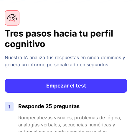
Tres pasos hacia tu perfil
cognitivo
Nuestra IA analiza tus respuestas en cinco dominios y
genera un informe personalizado en segundos.
Empezar el test
Responde 25 preguntas
1
Rompecabezas visuales, problemas de lógica,
analogías verbales, secuencias numéricas y
autoevaluación, cada sección se vuelve