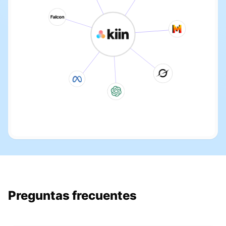
Preguntas frecuentes