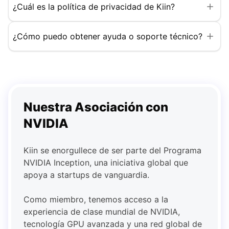
¿Cuál es la política de privacidad de Kiin?
¿Cómo puedo obtener ayuda o soporte técnico?
Nuestra Asociación con
NVIDIA
Kiin se enorgullece de ser parte del Programa
NVIDIA Inception, una iniciativa global que
apoya a startups de vanguardia.
Como miembro, tenemos acceso a la
experiencia de clase mundial de NVIDIA,
tecnología GPU avanzada y una red global de