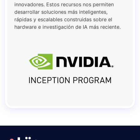
innovadores. Estos recursos nos permiten
desarrollar soluciones más inteligentes,
rápidas y escalables construidas sobre el
hardware e investigación de IA más reciente.