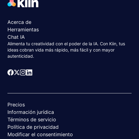
Acerca de
Herramientas
Chat IA
Alimenta tu creatividad con el poder de la IA. Con Kiin, tus
ideas cobran vida más rápido, más fácil y con mayor
autenticidad.
Precios
Información jurídica
Términos de servicio
Política de privacidad
Modificar el consentimiento