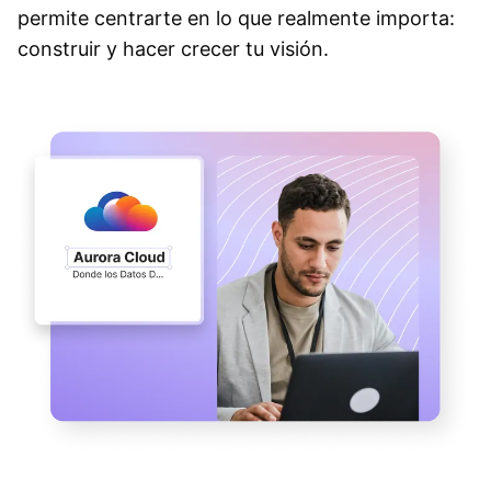
permite centrarte en lo que realmente importa:
construir y hacer crecer tu visión.