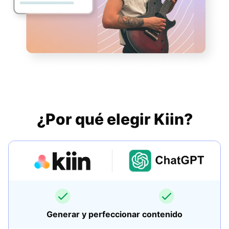
¿Por qué elegir Kiin?
Generar y perfeccionar contenido