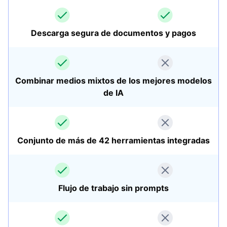
Descarga segura de documentos y pagos
Combinar medios mixtos de los mejores modelos
de IA
Conjunto de más de 42 herramientas integradas
Flujo de trabajo sin prompts