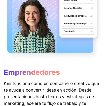
Emprendedores
Kiin funciona como un compañero creativo que
te ayuda a convertir ideas en acción. Desde
presentaciones hasta textos y estrategias de
marketing, acelera tu flujo de trabajo y te