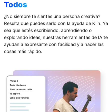
Todos
¿No siempre te sientes una persona creativa?
Resulta que puedes serlo con la ayuda de Kiin. Ya
sea que estés escribiendo, aprendiendo o
explorando ideas, nuestras herramientas de IA te
ayudan a expresarte con facilidad y a hacer las
cosas más rápido.