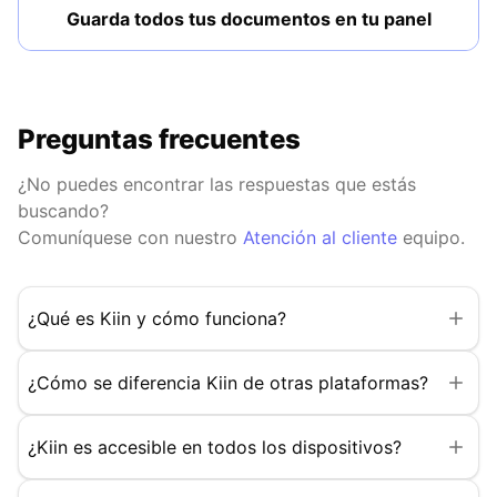
Guarda todos tus documentos en tu panel
Preguntas frecuentes
¿No puedes encontrar las respuestas que estás
buscando?
Comuníquese con nuestro
Atención al cliente
equipo.
¿Qué es Kiin y cómo funciona?
¿Cómo se diferencia Kiin de otras plataformas?
¿Kiin es accesible en todos los dispositivos?