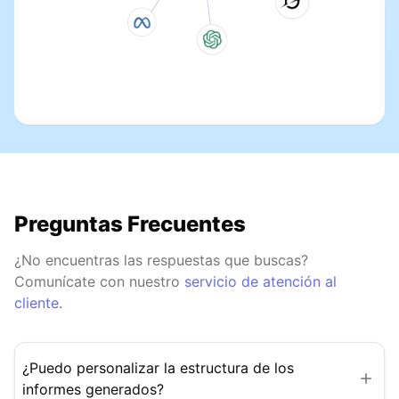
Preguntas Frecuentes
¿No encuentras las respuestas que buscas?
Comunícate con nuestro
servicio de atención al
cliente
.
¿Puedo personalizar la estructura de los
informes generados?