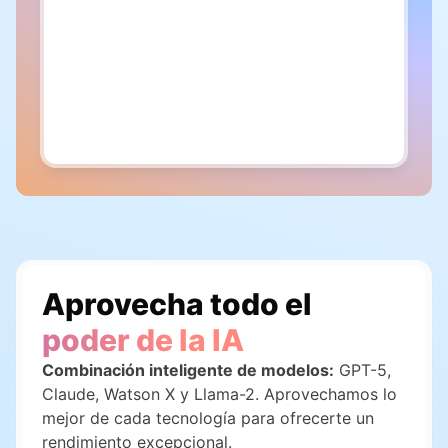
Cuando el sol comienza a caer
Aprovecha todo el
poder de la IA
Combinación inteligente de modelos:
GPT-5,
Claude, Watson X y Llama-2. Aprovechamos lo
mejor de cada tecnología para ofrecerte un
rendimiento excepcional.