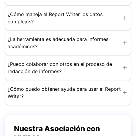
¿Cómo maneja el Report Writer los datos
complejos?
¿La herramienta es adecuada para informes
académicos?
¿Puedo colaborar con otros en el proceso de
redacción de informes?
¿Cómo puedo obtener ayuda para usar el Report
Writer?
Nuestra Asociación con