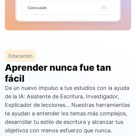
Conclusión
Educación
Aprender nunca fue tan
fácil
Da un nuevo impulso a tus estudios con la ayuda
de la IA: Asistente de Escritura, Investigador,
Explicador de lecciones... Nuestras herramientas
te ayudan a entender los temas más complejos,
desarrollar tu estilo de escritura y alcanzar tus
objetivos con menos esfuerzo que nunca.