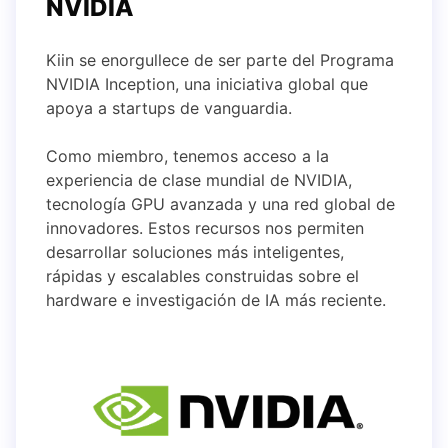
NVIDIA
Kiin se enorgullece de ser parte del Programa
NVIDIA Inception, una iniciativa global que
apoya a startups de vanguardia.
Como miembro, tenemos acceso a la
experiencia de clase mundial de NVIDIA,
tecnología GPU avanzada y una red global de
innovadores. Estos recursos nos permiten
desarrollar soluciones más inteligentes,
rápidas y escalables construidas sobre el
hardware e investigación de IA más reciente.