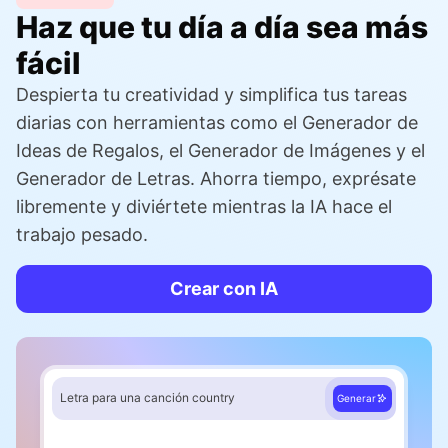
Haz que tu día a día sea más
fácil
Despierta tu creatividad y simplifica tus tareas
diarias con herramientas como el Generador de
Ideas de Regalos, el Generador de Imágenes y el
Generador de Letras. Ahorra tiempo, exprésate
libremente y diviértete mientras la IA hace el
trabajo pesado.
Crear con IA
Letra para una canción country
Generar
Verso 1