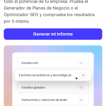
todo el potencial de tu empresa. Prueba el
Generador de Planes de Negocio o el
Optimizador SEO y comprueba los resultados
por ti mismo.
Generar mi informe
Introducción
Factores económicos y tecnológicos
Desafíos globales
Instituciones y relaciones de poder