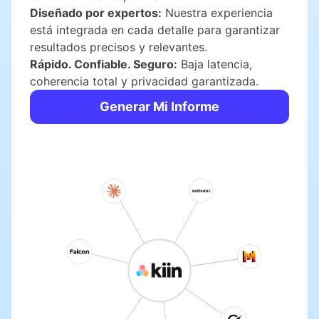
Diseñado por expertos:
Nuestra experiencia
está integrada en cada detalle para garantizar
resultados precisos y relevantes.
Rápido. Confiable. Seguro:
Baja latencia,
coherencia total y privacidad garantizada.
Generar Mi Informe