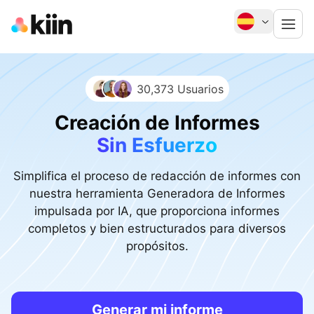
30,373 Usuarios
Creación de Informes
Sin Esfuerzo
Simplifica el proceso de redacción de informes con
nuestra herramienta Generadora de Informes
impulsada por IA, que proporciona informes
completos y bien estructurados para diversos
propósitos.
Generar mi informe