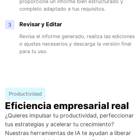
proporcione un informe bien estructurado y
completo adaptado a tus requisitos.
Revisar y Editar
3
Revisa el informe generado, realiza las ediciones
o ajustes necesarios y descarga la versión final
para tu uso.
Productividad
Eficiencia empresarial real
¿Quieres impulsar tu productividad, perfeccionar
tus estrategias y acelerar tu crecimiento?
Nuestras herramientas de IA te ayudan a liberar