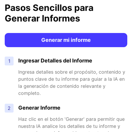
Pasos Sencillos para
Generar Informes
Generar mi informe
Ingresar Detalles del Informe
1
Ingresa detalles sobre el propósito, contenido y
puntos clave de tu informe para guiar a la IA en
la generación de contenido relevante y
completo.
Generar Informe
2
Haz clic en el botón 'Generar' para permitir que
nuestra IA analice los detalles de tu informe y