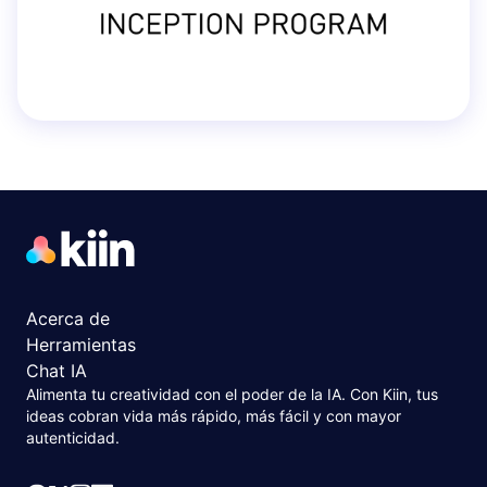
Acerca de
Herramientas
Chat IA
Alimenta tu creatividad con el poder de la IA. Con Kiin, tus
ideas cobran vida más rápido, más fácil y con mayor
autenticidad.