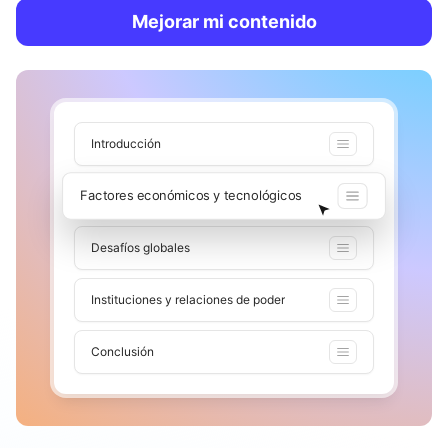
Mejorar mi contenido
Introducción
Factores económicos y tecnológicos
Desafíos globales
Instituciones y relaciones de poder
Conclusión