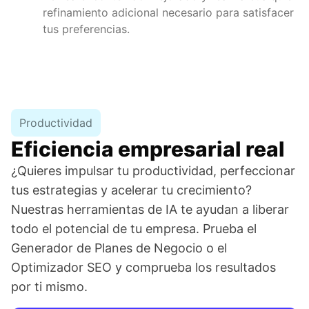
refinamiento adicional necesario para satisfacer
tus preferencias.
Productividad
Eficiencia empresarial real
¿Quieres impulsar tu productividad, perfeccionar
tus estrategias y acelerar tu crecimiento?
Nuestras herramientas de IA te ayudan a liberar
todo el potencial de tu empresa. Prueba el
Generador de Planes de Negocio o el
Optimizador SEO y comprueba los resultados
por ti mismo.