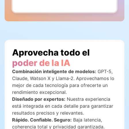
Aprovecha todo el
poder de la IA
Combinación inteligente de modelos:
GPT-5,
Claude, Watson X y Llama-2. Aprovechamos lo
mejor de cada tecnología para ofrecerte un
rendimiento excepcional.
Diseñado por expertos:
Nuestra experiencia
está integrada en cada detalle para garantizar
resultados precisos y relevantes.
Rápido. Confiable. Seguro:
Baja latencia,
coherencia total y privacidad garantizada.