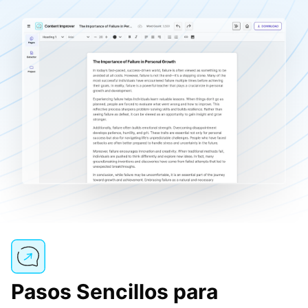
Pasos Sencillos para