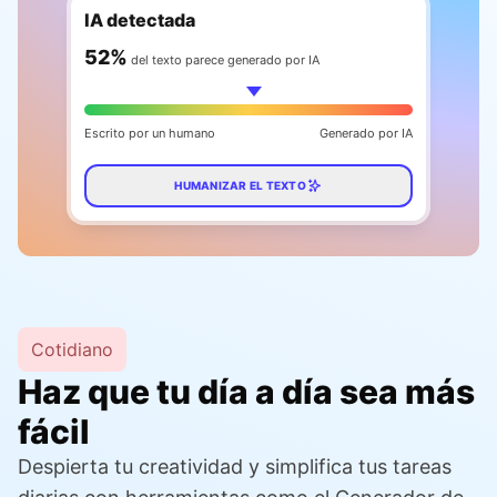
IA detectada
59
%
del texto parece generado por IA
Escrito por un humano
Generado por IA
HUMANIZAR EL TEXTO
Cotidiano
Haz que tu día a día sea más
fácil
Despierta tu creatividad y simplifica tus tareas