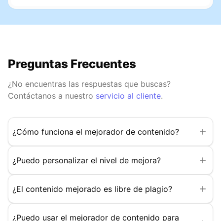
Preguntas Frecuentes
¿No encuentras las respuestas que buscas?
Contáctanos a nuestro
servicio al cliente
.
¿Cómo funciona el mejorador de contenido?
¿Puedo personalizar el nivel de mejora?
¿El contenido mejorado es libre de plagio?
¿Puedo usar el mejorador de contenido para