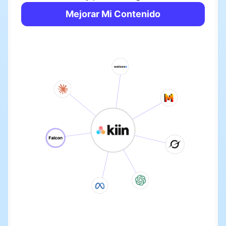
Mejorar Mi Contenido