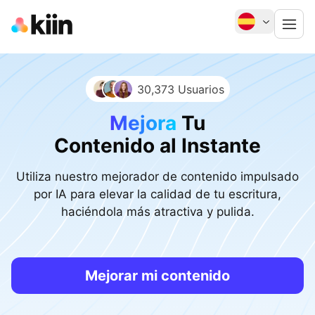
30,373 Usuarios
Mejora
Tu
Contenido al Instante
Utiliza nuestro mejorador de contenido impulsado
por IA para elevar la calidad de tu escritura,
haciéndola más atractiva y pulida.
Mejorar mi contenido