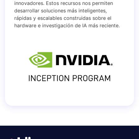
innovadores. Estos recursos nos permiten
desarrollar soluciones más inteligentes,
rápidas y escalables construidas sobre el
hardware e investigación de IA más reciente.