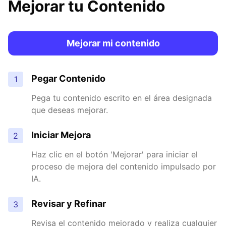
Mejorar tu Contenido
Mejorar mi contenido
Pegar Contenido
1
Pega tu contenido escrito en el área designada
que deseas mejorar.
Iniciar Mejora
2
Haz clic en el botón 'Mejorar' para iniciar el
proceso de mejora del contenido impulsado por
IA.
Revisar y Refinar
3
Revisa el contenido mejorado y realiza cualquier