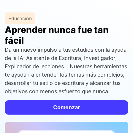
Educación
Aprender nunca fue tan
fácil
Da un nuevo impulso a tus estudios con la ayuda
de la IA: Asistente de Escritura, Investigador,
Explicador de lecciones... Nuestras herramientas
te ayudan a entender los temas más complejos,
desarrollar tu estilo de escritura y alcanzar tus
objetivos con menos esfuerzo que nunca.
Comenzar