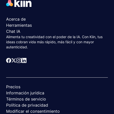
Acerca de
Herramientas
Chat IA
Alimenta tu creatividad con el poder de la IA. Con Kiin, tus
ideas cobran vida más rápido, más fácil y con mayor
autenticidad.
Precios
Información jurídica
Términos de servicio
Política de privacidad
Modificar el consentimiento