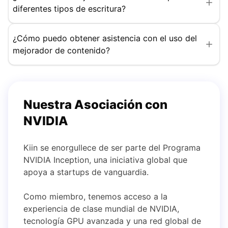
diferentes tipos de escritura?
¿Cómo puedo obtener asistencia con el uso del
mejorador de contenido?
Nuestra Asociación con
NVIDIA
Kiin se enorgullece de ser parte del Programa
NVIDIA Inception, una iniciativa global que
apoya a startups de vanguardia.
Como miembro, tenemos acceso a la
experiencia de clase mundial de NVIDIA,
tecnología GPU avanzada y una red global de