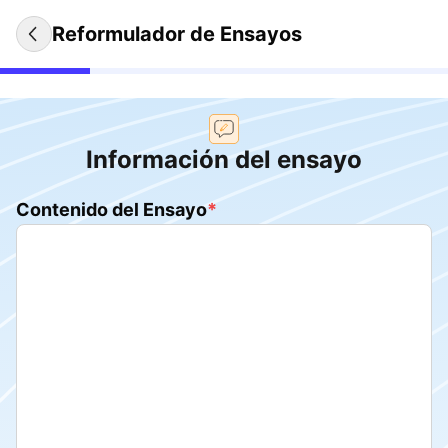
Reformulador de Ensayos
Información del ensayo
Contenido del Ensayo
*