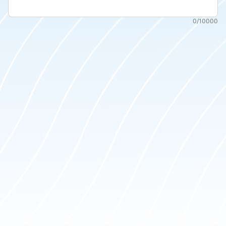
0
/
10000