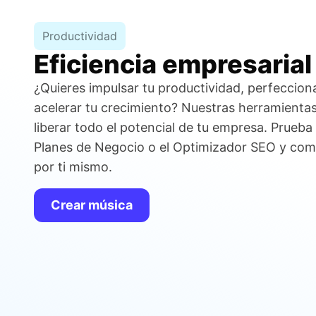
Productividad
Eficiencia empresarial 
¿Quieres impulsar tu productividad, perfecciona
acelerar tu crecimiento? Nuestras herramientas
liberar todo el potencial de tu empresa. Prueba
Planes de Negocio o el Optimizador SEO y com
por ti mismo.
Crear música