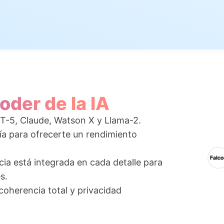
oder de la IA
T-5, Claude, Watson X y Llama-2.
a para ofrecerte un rendimiento
ia está integrada en cada detalle para
s.
 coherencia total y privacidad