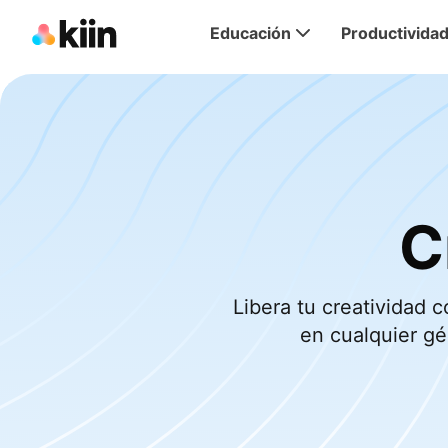
Educación
Productivida
C
Libera tu creatividad
en cualquier gé