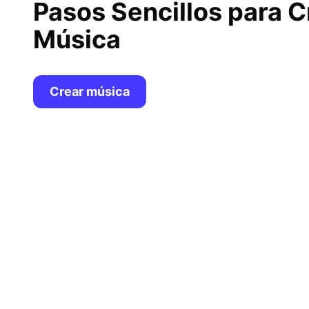
Pasos Sencillos para C
Música
Crear música