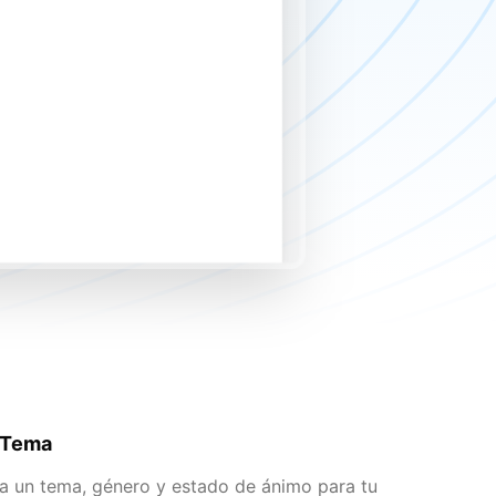
u Tema
a un tema, género y estado de ánimo para tu