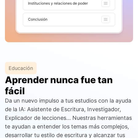
Instituciones y relaciones de poder
Conclusión
Educación
Aprender nunca fue tan
fácil
Da un nuevo impulso a tus estudios con la ayuda
de la IA: Asistente de Escritura, Investigador,
Explicador de lecciones... Nuestras herramientas
te ayudan a entender los temas más complejos,
desarrollar tu estilo de escritura y alcanzar tus