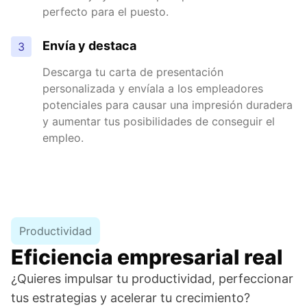
perfecto para el puesto.
Envía y destaca
3
Descarga tu carta de presentación
personalizada y envíala a los empleadores
potenciales para causar una impresión duradera
y aumentar tus posibilidades de conseguir el
empleo.
Productividad
Eficiencia empresarial real
¿Quieres impulsar tu productividad, perfeccionar
tus estrategias y acelerar tu crecimiento?