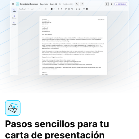
Pasos sencillos para tu
carta de presentación