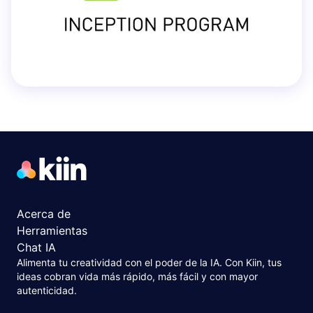
Acerca de
Herramientas
Chat IA
Alimenta tu creatividad con el poder de la IA. Con Kiin, tus
ideas cobran vida más rápido, más fácil y con mayor
autenticidad.