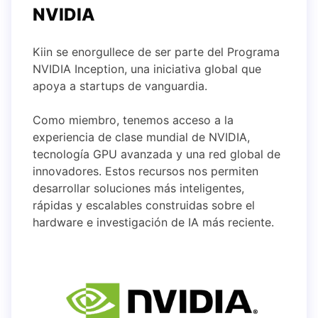
NVIDIA
Kiin se enorgullece de ser parte del Programa
NVIDIA Inception, una iniciativa global que
apoya a startups de vanguardia.
Como miembro, tenemos acceso a la
experiencia de clase mundial de NVIDIA,
tecnología GPU avanzada y una red global de
innovadores. Estos recursos nos permiten
desarrollar soluciones más inteligentes,
rápidas y escalables construidas sobre el
hardware e investigación de IA más reciente.