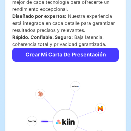
mejor de cada tecnología para ofrecerte un
rendimiento excepcional.
Diseñado por expertos:
Nuestra experiencia
está integrada en cada detalle para garantizar
resultados precisos y relevantes.
Rápido. Confiable. Seguro:
Baja latencia,
coherencia total y privacidad garantizada.
Crear Mi Carta De Presentación