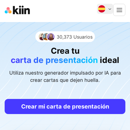
30,373 Usuarios
Crea tu
carta de presentación
ideal
Utiliza nuestro generador impulsado por IA para
crear cartas que dejen huella.
Crear mi carta de presentación