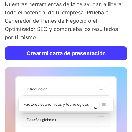
Nuestras herramientas de IA te ayudan a liberar
todo el potencial de tu empresa. Prueba el
Generador de Planes de Negocio o el
Optimizador SEO y comprueba los resultados
por ti mismo.
Crear mi carta de presentación
Introducción
Factores económicos y tecnológicos
Desafíos globales