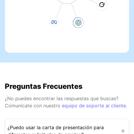
Preguntas Frecuentes
¿No puedes encontrar las respuestas que buscas?
Comunícate con nuestro
equipo de soporte al cliente
.
¿Puedo usar la carta de presentación para