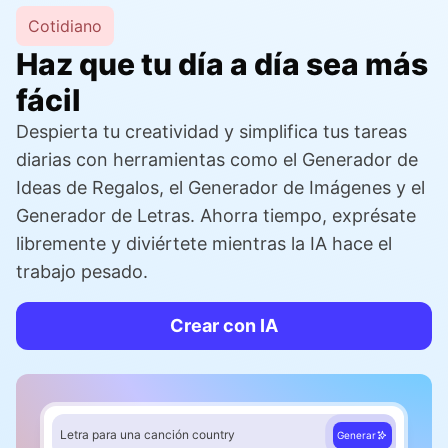
Cotidiano
Haz que tu día a día sea más
fácil
Despierta tu creatividad y simplifica tus tareas
diarias con herramientas como el Generador de
Ideas de Regalos, el Generador de Imágenes y el
Generador de Letras. Ahorra tiempo, exprésate
libremente y diviértete mientras la IA hace el
trabajo pesado.
Crear con IA
Letra para una canción country
Generar