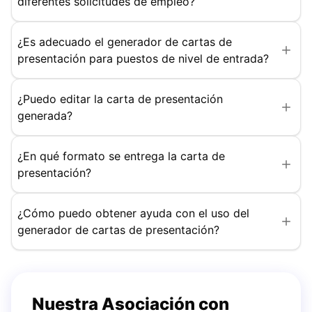
diferentes solicitudes de empleo?
¿Es adecuado el generador de cartas de
presentación para puestos de nivel de entrada?
¿Puedo editar la carta de presentación
generada?
¿En qué formato se entrega la carta de
presentación?
¿Cómo puedo obtener ayuda con el uso del
generador de cartas de presentación?
Nuestra Asociación con