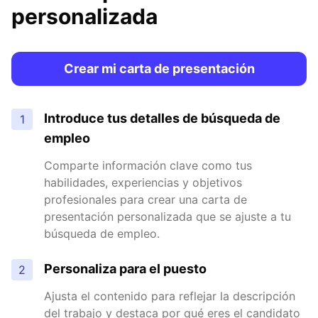
personalizada
Crear mi carta de presentación
Introduce tus detalles de búsqueda de
1
empleo
Comparte información clave como tus
habilidades, experiencias y objetivos
profesionales para crear una carta de
presentación personalizada que se ajuste a tu
búsqueda de empleo.
Personaliza para el puesto
2
Ajusta el contenido para reflejar la descripción
del trabajo y destaca por qué eres el candidato