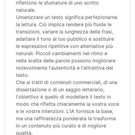
riflettono le sfumature di uno scritto
naturale.
Umanizzare un testo significa perfezionarne
la lettura. Ciò implica rendere più fluide le
transizioni, variare la lunghezza delle frasi,
adattare il tono al tuo pubblico e sostituire
le espressioni ripetitive con alternative più
naturali. Piccoli cambiamenti nel ritmo e
nella scelta delle parole possono migliorare
notevolmente l'autenticità e l'attrattiva del
testo.
Che si tratti di contenuti commerciali, di una
dissertazione o di un saggio letterario,
l'obiettivo è quello di modellare il testo in
modo che rifletta chiaramente la vostra voce
e le vostre intenzioni. L'IA fornisce la base,
ma una raffinatezza ponderata la trasforma
in un contenuto più curato e di migliore
qualità.