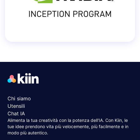
Chi siamo
Utensili
Chat IA
Alimenta la tua creatività con la potenza dell'IA. Con Kiin, le
tue idee prendono vita più velocemente, più facilmente e in
modo più autentico.