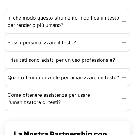
In che modo questo strumento modifica un testo
per renderlo più umano?
Posso personalizzare il testo?
I risultati sono adatti per un uso professionale?
Quanto tempo ci vuole per umanizzare un testo?
Come ottenere assistenza per usare
l'umanizzatore di testi?
La Nostra Partnership con