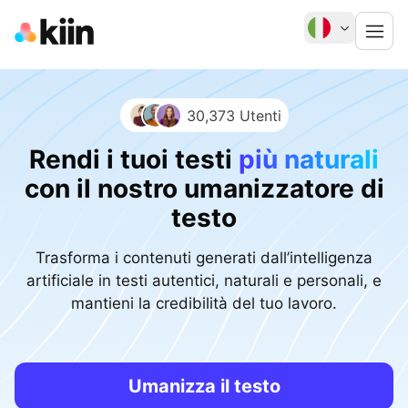
30,373 Utenti
Rendi i tuoi testi
più naturali
con il nostro umanizzatore di
testo
Trasforma i contenuti generati dall’intelligenza
artificiale in testi autentici, naturali e personali, e
mantieni la credibilità del tuo lavoro.
Umanizza il testo