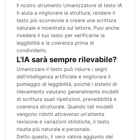
Il nostro strumento Umanizzatore di testo IA
ti aiuta a migliorare la struttura, rendere il
testo più scorrevole e creare una scrittura
naturale e incentrata sul lettore. Puoi anche
rivedere il tuo testo per verificarne la
leggibilità e la coerenza prima di
condividerlo.
L'IA sarà sempre rilevabile?
Umanizzare il testo può ridurre i segni
dell'intelligenza artificiale e migliorare il
punteggio di leggibilità, poiché i sistemi di
rilevamento valutano generalmente modelli
di scrittura quali ripetizioni, prevedibilità e
coerenza strutturale. Quando tali modelli
vengono ridotti attraverso un'attenta
revisione e variazioni stilistiche, il testo
risulta più naturale e personale.
Detto questo, il vero valore aggiunto del