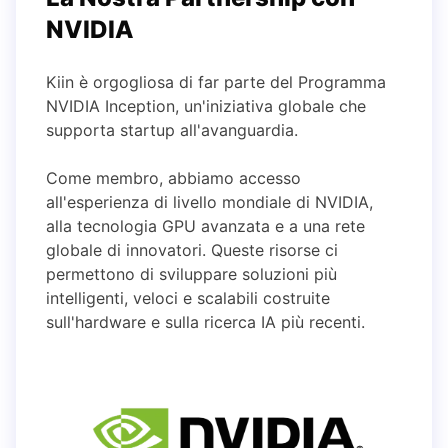
NVIDIA
Kiin è orgogliosa di far parte del Programma
NVIDIA Inception, un'iniziativa globale che
supporta startup all'avanguardia.
Come membro, abbiamo accesso
all'esperienza di livello mondiale di NVIDIA,
alla tecnologia GPU avanzata e a una rete
globale di innovatori. Queste risorse ci
permettono di sviluppare soluzioni più
intelligenti, veloci e scalabili costruite
sull'hardware e sulla ricerca IA più recenti.