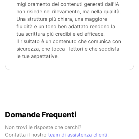
miglioramento dei contenuti generati dall'IA
non risiede nel rilevamento, ma nella qualità.
Una struttura più chiara, una maggiore
fluidità e un tono ben adattato rendono la
tua scrittura più credibile ed efficace.
Il risultato è un contenuto che comunica con
sicurezza, che tocca i lettori e che soddisfa
le tue aspettative.
Domande Frequenti
Non trovi le risposte che cerchi?
Contatta il nostro
team di assistenza clienti
.