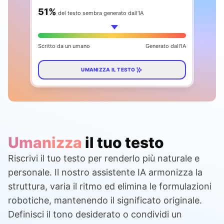
59
%
del testo sembra generato dall'IA
Scritto da un umano
Generato dall'IA
UMANIZZA IL TESTO
Umanizza
il tuo testo
Riscrivi il tuo testo per renderlo più naturale e
personale. Il nostro assistente IA armonizza la
struttura, varia il ritmo ed elimina le formulazioni
robotiche, mantenendo il significato originale.
Definisci il tono desiderato o condividi un