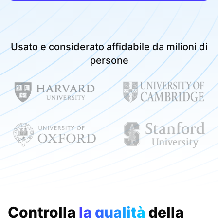
Usato e considerato affidabile da milioni di
persone
Controlla
la qualità
della