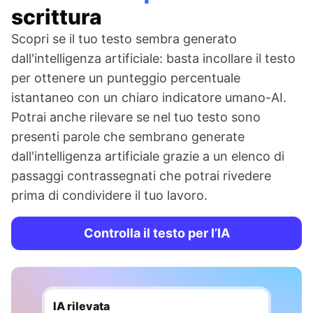
scrittura
Scopri se il tuo testo sembra generato
dall'intelligenza artificiale: basta incollare il testo
per ottenere un punteggio percentuale
istantaneo con un chiaro indicatore umano-AI.
Potrai anche rilevare se nel tuo testo sono
presenti parole che sembrano generate
dall'intelligenza artificiale grazie a un elenco di
passaggi contrassegnati che potrai rivedere
prima di condividere il tuo lavoro.
Controlla il testo per l’IA
IA rilevata