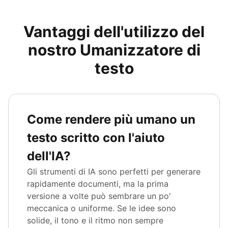
Vantaggi dell'utilizzo del
nostro Umanizzatore di
testo
Come rendere più umano un
testo scritto con l'aiuto
dell'IA?
Gli strumenti di IA sono perfetti per generare
rapidamente documenti, ma la prima
versione a volte può sembrare un po'
meccanica o uniforme. Se le idee sono
solide, il tono e il ritmo non sempre