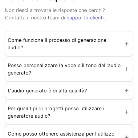
Non riesci a trovare le risposte che cerchi?
Contatta il nostro team di
supporto clienti
.
Come funziona il processo di generazione
audio?
Posso personalizzare la voce e il tono dell'audio
generato?
L'audio generato è di alta qualità?
Per quali tipi di progetti posso utilizzare il
generatore audio?
Come posso ottenere assistenza per l'utilizzo