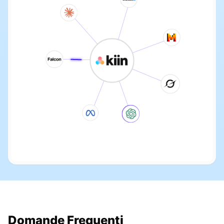
Domande Frequenti