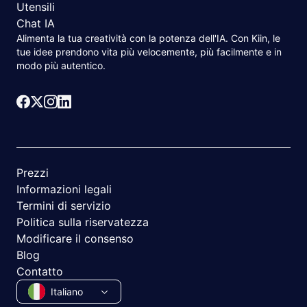
Utensili
Chat IA
Alimenta la tua creatività con la potenza dell'IA. Con Kiin, le
tue idee prendono vita più velocemente, più facilmente e in
modo più autentico.
Prezzi
Informazioni legali
Termini di servizio
Politica sulla riservatezza
Modificare il consenso
Blog
Contatto
Italiano