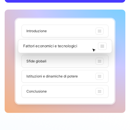
Introduzione
Fattori economici e tecnologici
Sfide globali
Istituzioni e dinamiche di potere
Conclusione