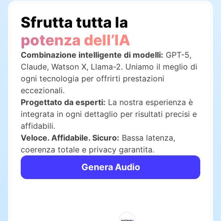
Sfrutta tutta la
potenza dell’IA
Combinazione intelligente di modelli:
GPT-5,
Claude, Watson X, Llama-2. Uniamo il meglio di
ogni tecnologia per offrirti prestazioni
eccezionali.
Progettato da esperti:
La nostra esperienza è
integrata in ogni dettaglio per risultati precisi e
affidabili.
Veloce. Affidabile. Sicuro:
Bassa latenza,
coerenza totale e privacy garantita.
Genera Audio