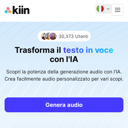
30,373 Utenti
Trasforma il
testo in voce
con l'IA
Scopri la potenza della generazione audio con l'IA.
Crea facilmente audio personalizzato per vari scopi.
Genera audio