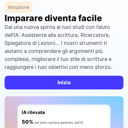
Istruzione
Imparare diventa facile
Dai una nuova spinta ai tuoi studi con l’aiuto
dell’IA: Assistente alla scrittura, Ricercatore,
Spiegatore di Lezioni... I nostri strumenti ti
aiutano a comprendere gli argomenti più
complessi, migliorare il tuo stile di scrittura e
raggiungere i tuoi obiettivi con meno sforzo.
Inizia
IA rilevata
59
%
del testo sembra generato dall'IA