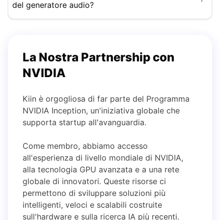
del generatore audio?
La Nostra Partnership con
NVIDIA
Kiin è orgogliosa di far parte del Programma
NVIDIA Inception, un'iniziativa globale che
supporta startup all'avanguardia.
Come membro, abbiamo accesso
all'esperienza di livello mondiale di NVIDIA,
alla tecnologia GPU avanzata e a una rete
globale di innovatori. Queste risorse ci
permettono di sviluppare soluzioni più
intelligenti, veloci e scalabili costruite
sull'hardware e sulla ricerca IA più recenti.