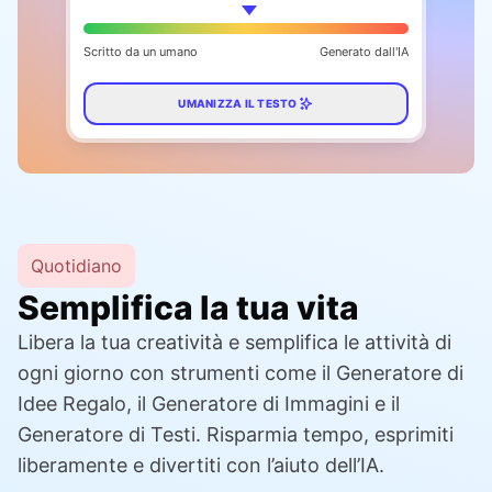
Scritto da un umano
Generato dall'IA
UMANIZZA IL TESTO
Quotidiano
Semplifica la tua vita
Libera la tua creatività e semplifica le attività di
ogni giorno con strumenti come il Generatore di
Idee Regalo, il Generatore di Immagini e il
Generatore di Testi. Risparmia tempo, esprimiti
liberamente e divertiti con l’aiuto dell’IA.