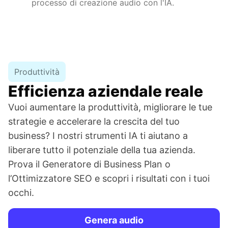
processo di creazione audio con l'IA.
Produttività
Efficienza aziendale reale
Vuoi aumentare la produttività, migliorare le tue
strategie e accelerare la crescita del tuo
business? I nostri strumenti IA ti aiutano a
liberare tutto il potenziale della tua azienda.
Prova il Generatore di Business Plan o
l’Ottimizzatore SEO e scopri i risultati con i tuoi
occhi.
Genera audio