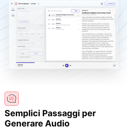
Semplici Passaggi per
Generare Audio