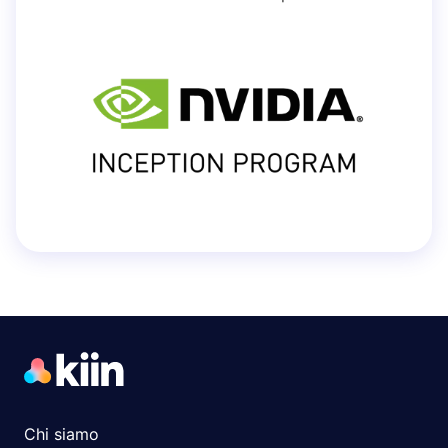
Chi siamo