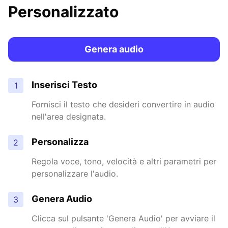
Personalizzato
Genera audio
Inserisci Testo
1
Fornisci il testo che desideri convertire in audio
nell'area designata.
Personalizza
2
Regola voce, tono, velocità e altri parametri per
personalizzare l'audio.
Genera Audio
3
Clicca sul pulsante 'Genera Audio' per avviare il