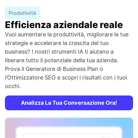
Produttività
Efficienza aziendale reale
Vuoi aumentare la produttività, migliorare le tue
strategie e accelerare la crescita del tuo
business? I nostri strumenti IA ti aiutano a
liberare tutto il potenziale della tua azienda.
Prova il Generatore di Business Plan o
l’Ottimizzatore SEO e scopri i risultati con i tuoi
occhi.
Analizza La Tua Conversazione Ora!