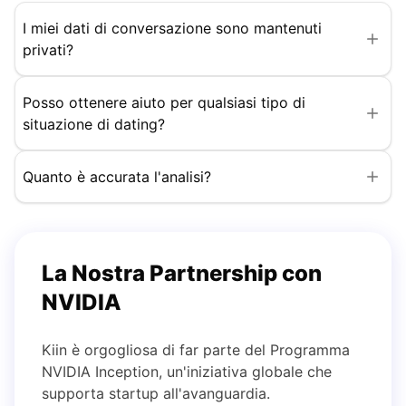
I miei dati di conversazione sono mantenuti
privati?
Posso ottenere aiuto per qualsiasi tipo di
situazione di dating?
Quanto è accurata l'analisi?
La Nostra Partnership con
NVIDIA
Kiin è orgogliosa di far parte del Programma
NVIDIA Inception, un'iniziativa globale che
supporta startup all'avanguardia.