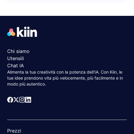
Chi siamo
Utensili
Chat IA
Alimenta la tua creatività con la potenza dell'IA. Con Kiin, le
tue idee prendono vita più velocemente, più facilmente e in
modo più autentico.
Prezzi