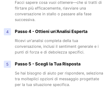
Facci sapere cosa vuoi ottenere—che si tratti di
flirtare più efficacemente, riavviare una
conversazione in stallo o passare alla fase
successiva.
Passo 4 - Ottieni un'Analisi Esperta
4
Ricevi un'analisi completa della tua
conversazione, inclusi il sentiment generale e i
punti di forza e di debolezza specifici.
Passo 5 - Scegli la Tua Risposta
5
Se hai bisogno di aiuto per rispondere, seleziona
tra molteplici opzioni di messaggio progettate
per la tua situazione specifica.