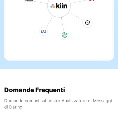
Domande Frequenti
Domande comuni sul nostro Analizzatore di Messaggi
di Dating.