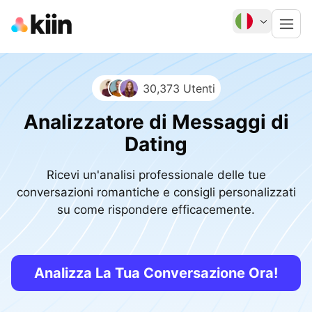
30,373 Utenti
Analizzatore di Messaggi di
Dating
Ricevi un'analisi professionale delle tue
conversazioni romantiche e consigli personalizzati
su come rispondere efficacemente.
Analizza La Tua Conversazione Ora!