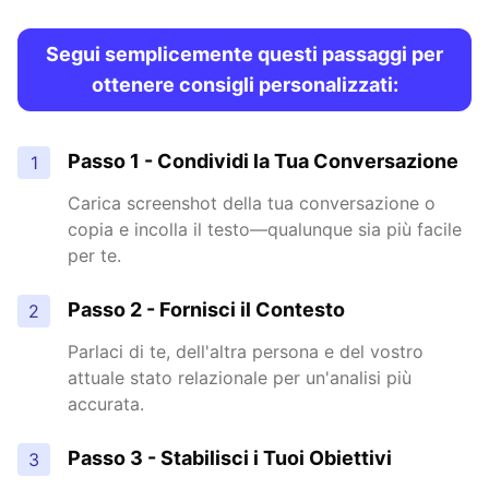
Segui semplicemente questi passaggi per
ottenere consigli personalizzati:
Passo 1 - Condividi la Tua Conversazione
1
Carica screenshot della tua conversazione o
copia e incolla il testo—qualunque sia più facile
per te.
Passo 2 - Fornisci il Contesto
2
Parlaci di te, dell'altra persona e del vostro
attuale stato relazionale per un'analisi più
accurata.
Passo 3 - Stabilisci i Tuoi Obiettivi
3