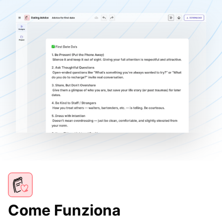
Come Funziona