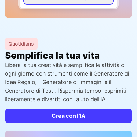
Quotidiano
Semplifica la tua vita
Libera la tua creatività e semplifica le attività di
ogni giorno con strumenti come il Generatore di
Idee Regalo, il Generatore di Immagini e il
Generatore di Testi. Risparmia tempo, esprimiti
liberamente e divertiti con l’aiuto dell’IA.
Crea con l'IA