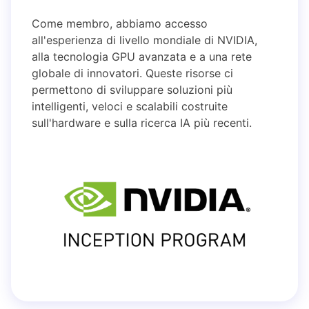
Come membro, abbiamo accesso
all'esperienza di livello mondiale di NVIDIA,
alla tecnologia GPU avanzata e a una rete
globale di innovatori. Queste risorse ci
permettono di sviluppare soluzioni più
intelligenti, veloci e scalabili costruite
sull'hardware e sulla ricerca IA più recenti.