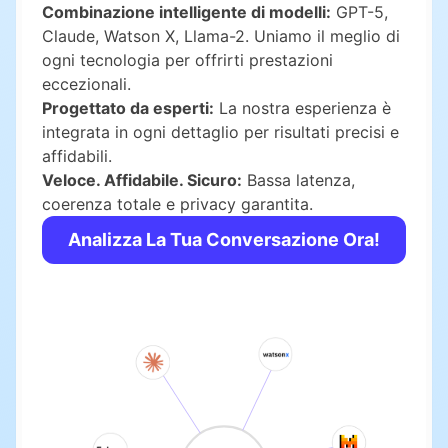
Combinazione intelligente di modelli:
GPT-5,
Claude, Watson X, Llama-2. Uniamo il meglio di
ogni tecnologia per offrirti prestazioni
eccezionali.
Progettato da esperti:
La nostra esperienza è
integrata in ogni dettaglio per risultati precisi e
affidabili.
Veloce. Affidabile. Sicuro:
Bassa latenza,
coerenza totale e privacy garantita.
Analizza La Tua Conversazione Ora!