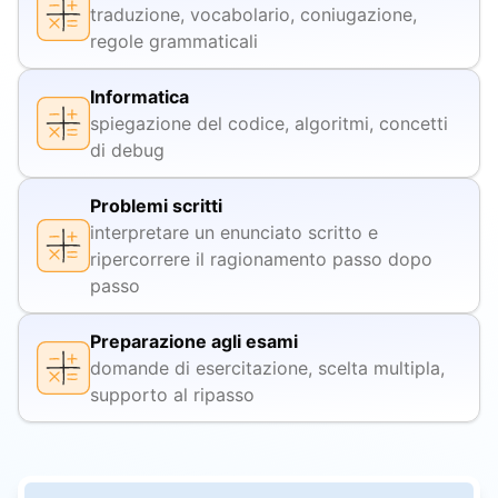
traduzione, vocabolario, coniugazione,
regole grammaticali
Informatica
spiegazione del codice, algoritmi, concetti
di debug
Problemi scritti
interpretare un enunciato scritto e
ripercorrere il ragionamento passo dopo
passo
Preparazione agli esami
domande di esercitazione, scelta multipla,
supporto al ripasso