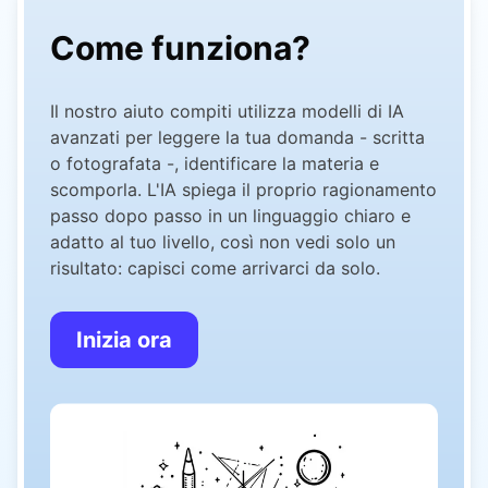
Come funziona?
Il nostro aiuto compiti utilizza modelli di IA
avanzati per leggere la tua domanda - scritta
o fotografata -, identificare la materia e
scomporla. L'IA spiega il proprio ragionamento
passo dopo passo in un linguaggio chiaro e
adatto al tuo livello, così non vedi solo un
risultato: capisci come arrivarci da solo.
Inizia ora