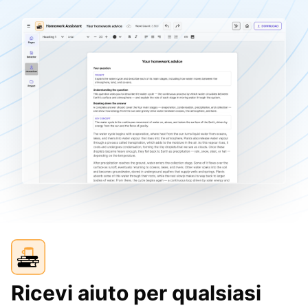
Ricevi aiuto per qualsiasi