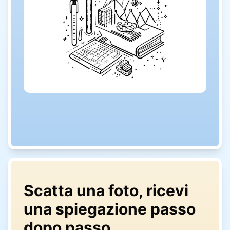
Scatta una foto, ricevi
una spiegazione passo
dopo passo