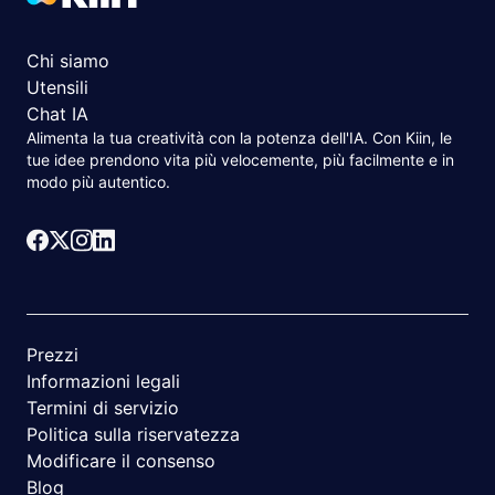
Chi siamo
Utensili
Chat IA
Alimenta la tua creatività con la potenza dell'IA. Con Kiin, le
tue idee prendono vita più velocemente, più facilmente e in
modo più autentico.
Prezzi
Informazioni legali
Termini di servizio
Politica sulla riservatezza
Modificare il consenso
Blog