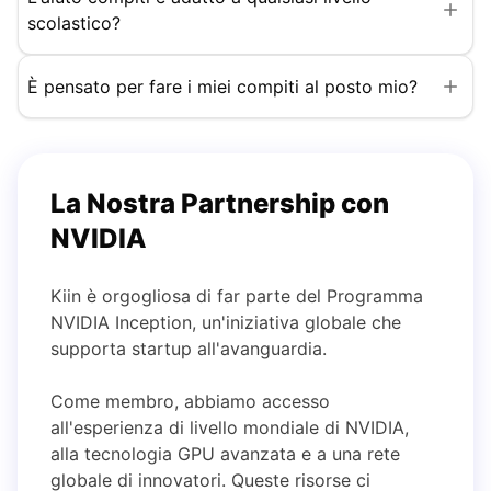
scolastico?
È pensato per fare i miei compiti al posto mio?
La Nostra Partnership con
NVIDIA
Kiin è orgogliosa di far parte del Programma
NVIDIA Inception, un'iniziativa globale che
supporta startup all'avanguardia.
Come membro, abbiamo accesso
all'esperienza di livello mondiale di NVIDIA,
alla tecnologia GPU avanzata e a una rete
globale di innovatori. Queste risorse ci