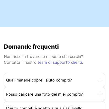
Domande frequenti
Non riesci a trovare le risposte che cerchi?
Contatta il nostro
team di supporto clienti
.
Quali materie copre l'aiuto compiti?
Posso caricare una foto dei miei compiti?
L'aiuto compiti è adatto a qualsiasi livello