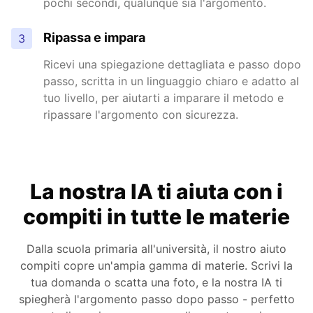
pochi secondi, qualunque sia l'argomento.
Ripassa e impara
3
Ricevi una spiegazione dettagliata e passo dopo
passo, scritta in un linguaggio chiaro e adatto al
tuo livello, per aiutarti a imparare il metodo e
ripassare l'argomento con sicurezza.
La nostra IA ti aiuta con i
compiti in tutte le materie
Dalla scuola primaria all'università, il nostro aiuto
compiti copre un'ampia gamma di materie. Scrivi la
tua domanda o scatta una foto, e la nostra IA ti
spiegherà l'argomento passo dopo passo - perfetto