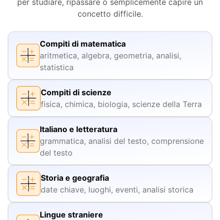
per studiare, ripassare o semplicemente capire un
concetto difficile.
Compiti di matematica
aritmetica, algebra, geometria, analisi,
statistica
Compiti di scienze
fisica, chimica, biologia, scienze della Terra
Italiano e letteratura
grammatica, analisi del testo, comprensione
del testo
Storia e geografia
date chiave, luoghi, eventi, analisi storica
Lingue straniere