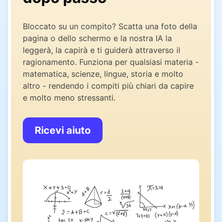
Bloccato su un compito? Scatta una foto della
pagina o dello schermo e la nostra IA la
leggerà, la capirà e ti guiderà attraverso il
ragionamento. Funziona per qualsiasi materia -
matematica, scienze, lingue, storia e molto
altro - rendendo i compiti più chiari da capire
e molto meno stressanti.
Ricevi aiuto