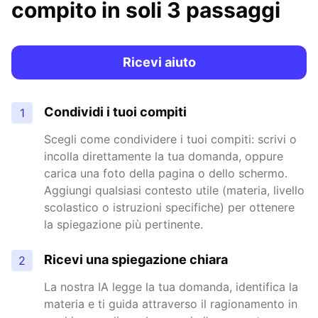
compito in soli 3 passaggi
Ricevi aiuto
Condividi i tuoi compiti
1
Scegli come condividere i tuoi compiti: scrivi o
incolla direttamente la tua domanda, oppure
carica una foto della pagina o dello schermo.
Aggiungi qualsiasi contesto utile (materia, livello
scolastico o istruzioni specifiche) per ottenere
la spiegazione più pertinente.
Ricevi una spiegazione chiara
2
La nostra IA legge la tua domanda, identifica la
materia e ti guida attraverso il ragionamento in