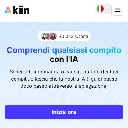
30,373 Utenti
Comprendi qualsiasi compito
con l'IA
Scrivi la tua domanda o carica una foto dei tuoi
compiti, e lascia che la nostra IA ti guidi passo
dopo passo attraverso la spiegazione.
Inizia ora